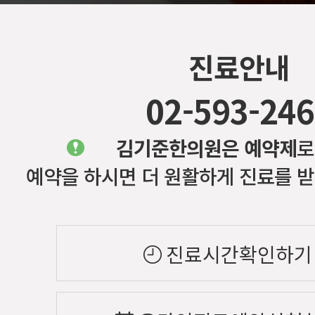
진료안내
02-593-24
김기준한의원은 예약제
로
예약을 하시면 더 원활하게 진료를 받
진료시간확인하기