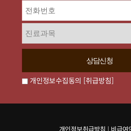
개인정보수집동의
[취급방침]
개인정보취급방침
|
비급여