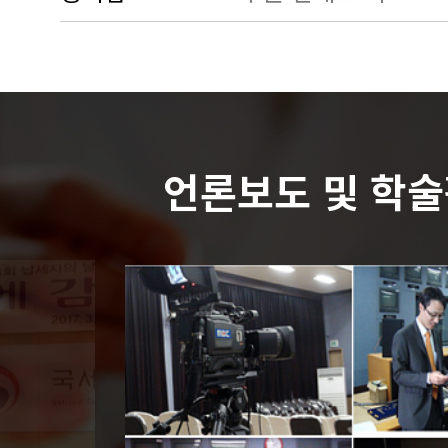
언론보도 및 학