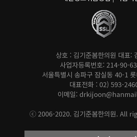
상호 : 김기준봄한의원 대표:
사업자등록번호: 214-90-63
서울특별시 송파구 잠실동 40-1 
대표전화 : 02) 593-246
이메일:
drkijoon@hanmail
ⓒ 2006-2020. 김기준봄한의원. All righ