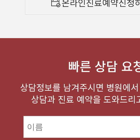
온라인진료예약신청
빠른 상담 요
상담정보를 남겨주시면 병원에서
상담과 진료 예약을 도와드리